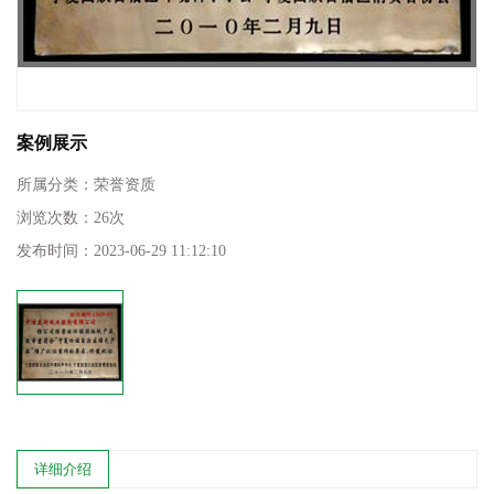
案例展示
所属分类：
荣誉资质
浏览次数：
26
次
发布时间：
2023-06-29 11:12:10
详细介绍