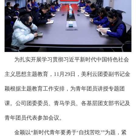
为扎实开展学习贯彻习近平新时代中国特色社会
主义思想主题教育，11月29日，美利云团委副书记金
颖根据主题教育工作安排，为青年团员讲授专题团
课。公司团委委员、青马学员、各基层团支部书记及
青年团员代表参加会议。
金颖以“新时代青年要勇于‘自找苦吃’”为题，紧