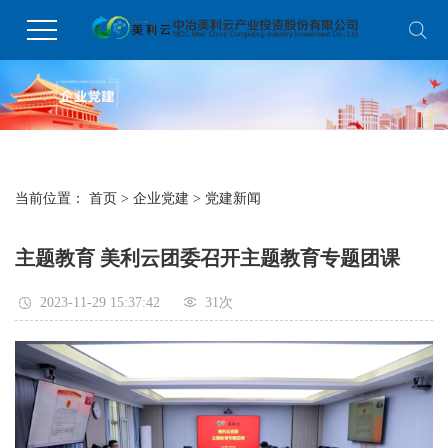
当前位置：
首页
>
企业党建
>
党建新闻
主题教育 美利云团委召开主题教育专题团课
2023-11-29 15:37:42
31
次