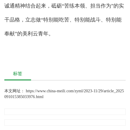
诚通精神结合起来，砥砺“苦练本领、担当作为”的实
干品格，立志做“特别能吃苦、特别能战斗、特别能
奉献”的美利云青年。
标签
本文网址：
https://www.china-meili.com/zyml/2023-11/29/article_2025
091015385033976.html