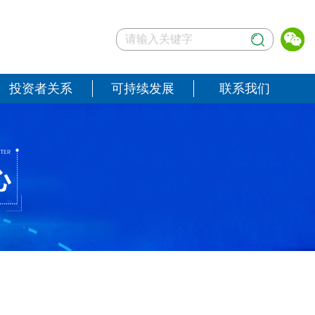
投资者关系
可持续发展
联系我们