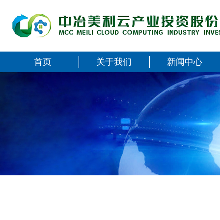
首页
关于我们
新闻中心