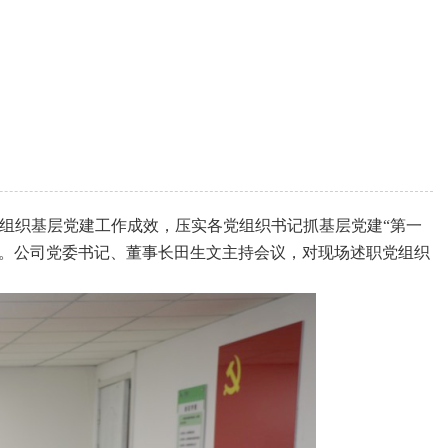
组织基层党建工作成效，压实各党组织书记抓基层党建“第一
指导。公司党委书记、董事长田生文主持会议，对现场述职党组织