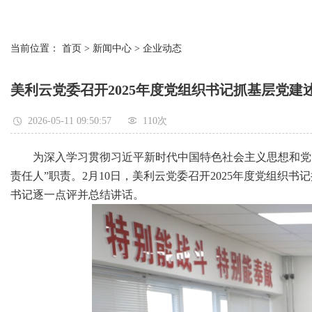
当前位置：
首页
>
新闻中心
>
企业动态
美利云党委召开2025年度党组织书记抓基层党建
2026-05-11 09:50:57
110
次
为深入学习贯彻习近平新时代中国特色社会主义思想和党的二
责任人”职责。2月10日，美利云党委召开2025年度党组
书记逐一点评并总结讲话。