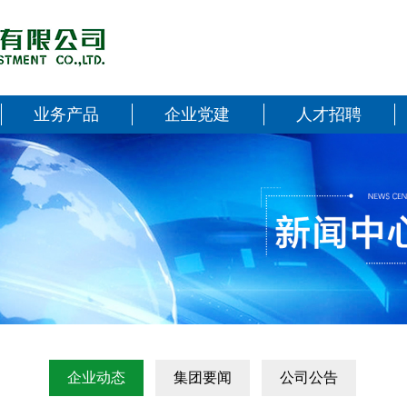
业务产品
企业党建
人才招聘
企业动态
集团要闻
公司公告