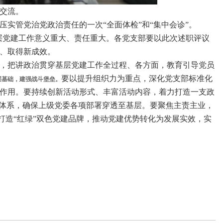
交流。
管党治党政治责任的一次“全面体检”和“集中会诊”。
基层党建工作意义重大、责任重大。各党支部要以此次述职评议
、取得新成效。
，把讲政治贯穿基层党建工作全过程、各方面，教育引导党员
要以提升组织力为重点，深化党支部标准化
层基础，建强战斗堡垒。
作用。要持续创新活动形式、丰富活动内容，着力打造一支政
任体系，确保上级党委各项部署穿透至基层。要聚焦主责主业，
打造“红绿”双色党建品牌，推动党建优势转化为发展实效，实